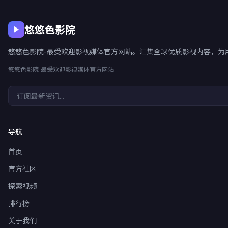
悠悠色影院
悠悠色影院-最受欢迎影视媒体官方网站。汇集全球优质影视内容，为
悠悠色影院-最受欢迎影视媒体官方网站
导航
首页
官方社区
探索视频
排行榜
关于我们