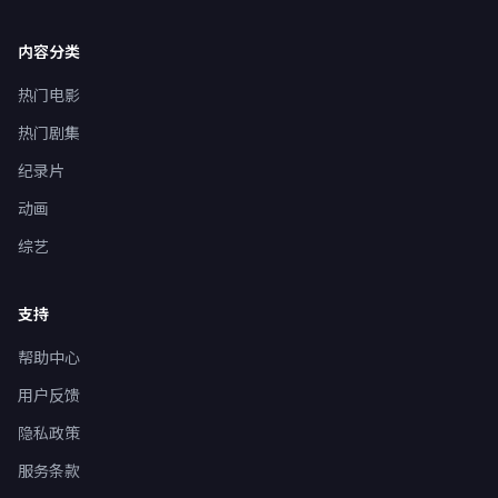
内容分类
热门电影
热门剧集
纪录片
动画
综艺
支持
帮助中心
用户反馈
隐私政策
服务条款