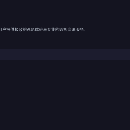
用户提供极致的观影体验与专业的影视资讯服务。