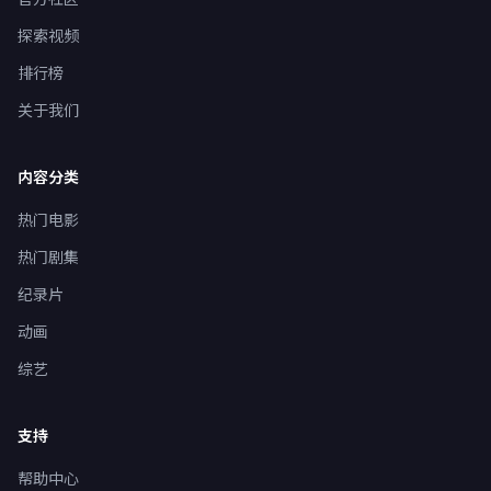
探索视频
排行榜
关于我们
内容分类
热门电影
热门剧集
纪录片
动画
综艺
支持
帮助中心