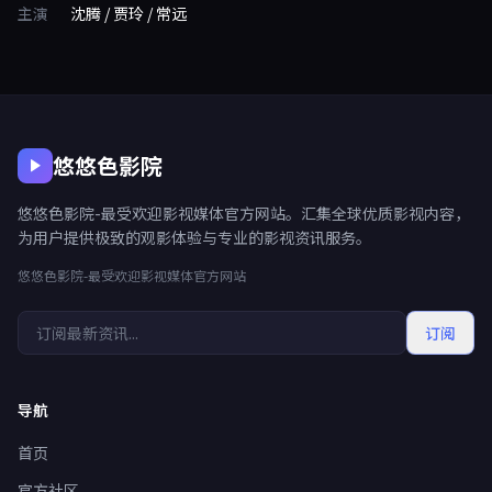
主演
沈腾 / 贾玲 / 常远
悠悠色影院
悠悠色影院-最受欢迎影视媒体官方网站。汇集全球优质影视内容，
为用户提供极致的观影体验与专业的影视资讯服务。
悠悠色影院-最受欢迎影视媒体官方网站
订阅
导航
首页
官方社区