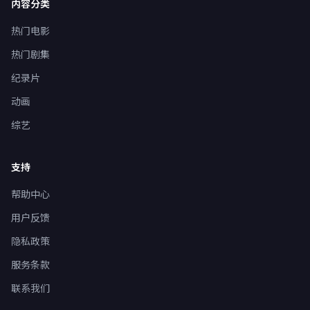
内容分类
热门电影
热门剧集
纪录片
动画
综艺
支持
帮助中心
用户反馈
隐私政策
服务条款
联系我们