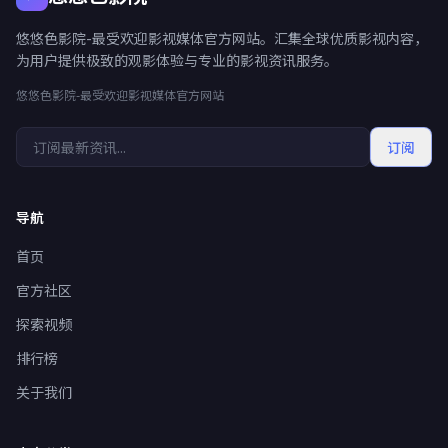
悠悠色影院-最受欢迎影视媒体官方网站。汇集全球优质影视内容，
为用户提供极致的观影体验与专业的影视资讯服务。
悠悠色影院-最受欢迎影视媒体官方网站
订阅
导航
首页
官方社区
探索视频
排行榜
关于我们