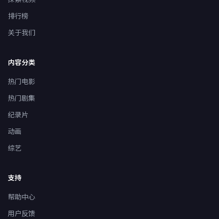
排行榜
关于我们
内容分类
热门电影
热门剧集
纪录片
动画
综艺
支持
帮助中心
用户反馈