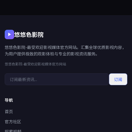
悠悠色影院
悠悠色影院-最受欢迎影视媒体官方网站。汇集全球优质影视内容，
为用户提供极致的观影体验与专业的影视资讯服务。
悠悠色影院-最受欢迎影视媒体官方网站
订阅
导航
首页
官方社区
探索视频