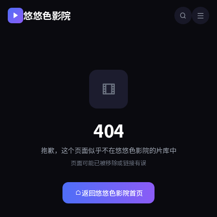
悠悠色影院
404
抱歉，这个页面似乎不在悠悠色影院的片库中
页面可能已被移除或链接有误
返回悠悠色影院首页