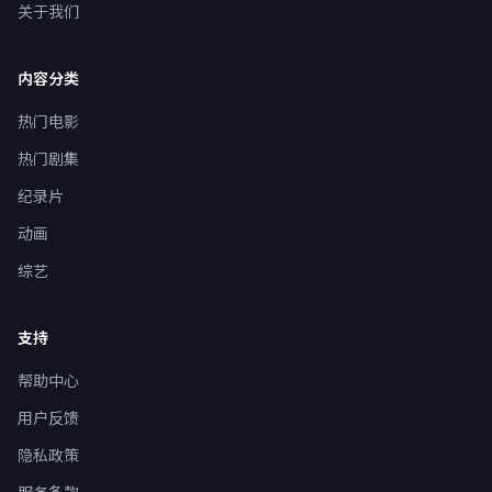
关于我们
内容分类
热门电影
热门剧集
纪录片
动画
综艺
支持
帮助中心
用户反馈
隐私政策