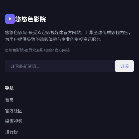
悠悠色影院
悠悠色影院-最受欢迎影视媒体官方网站。汇集全球优质影视内容，
为用户提供极致的观影体验与专业的影视资讯服务。
悠悠色影院-最受欢迎影视媒体官方网站
订阅
导航
首页
官方社区
探索视频
排行榜