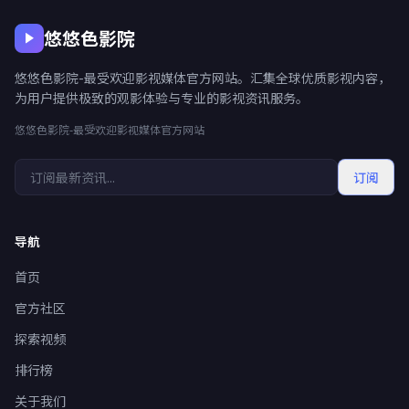
悠悠色影院
悠悠色影院-最受欢迎影视媒体官方网站。汇集全球优质影视内容，
为用户提供极致的观影体验与专业的影视资讯服务。
悠悠色影院-最受欢迎影视媒体官方网站
订阅
导航
首页
官方社区
探索视频
排行榜
关于我们