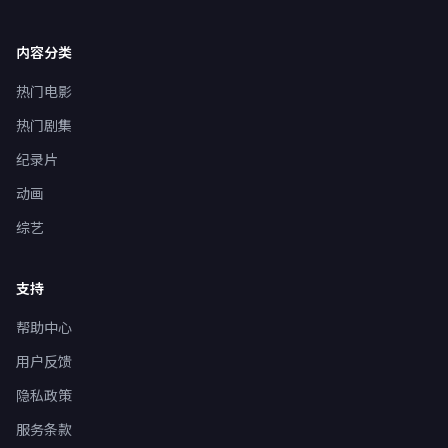
内容分类
热门电影
热门剧集
纪录片
动画
综艺
支持
帮助中心
用户反馈
隐私政策
服务条款